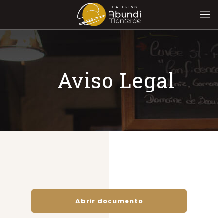
Aviso Legal
Abrir documento