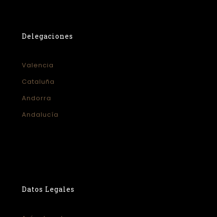
Delegaciones
Valencia
Cataluña
Andorra
Andalucía
Datos Legales