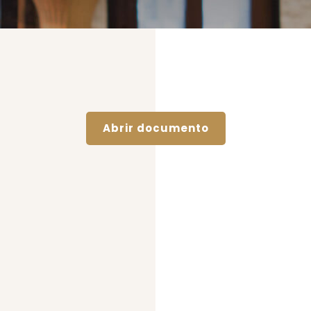
Abrir documento