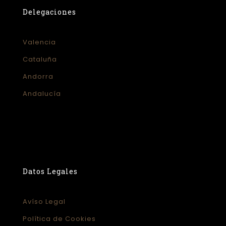
Delegaciones
Valencia
Cataluña
Andorra
Andalucía
Datos Legales
Avíso Legal
Política de Cookies