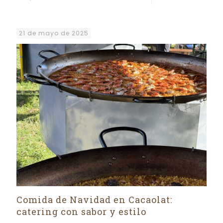
21 de mayo de 2025
Comida de Navidad en Cacaolat:
catering con sabor y estilo