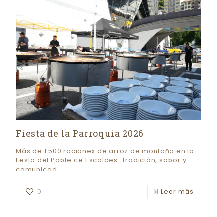
Fiesta de la Parroquia 2026
Más de 1.500 raciones de arroz de montaña en la
Festa del Poble de Escaldes. Tradición, sabor y
comunidad.
0
Leer más