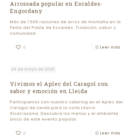
Arrossada popular en Escaldes-
Engordany
Más de 1.500 raciones de arroz de montaña en la
Festa del Poble de Escaldes. Tradición, sabor y
comunidad.
0
Leer más
24 de mayo de 2025
Vivimos el Aplec del Caragol con
sabor y emoción en Lleida
Participamos con nuestro catering en el Aplec del
Caragol de Lleida para la colla Lifarra
Alcarrassina. Descubre los menús y el ambiente
único de este evento popular.
0
Leer más