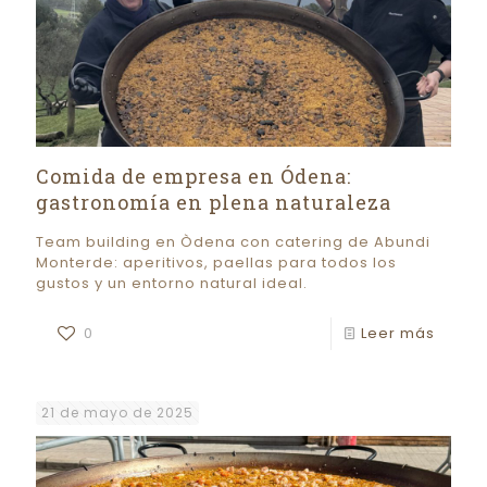
Comida de empresa en Ódena:
gastronomía en plena naturaleza
Team building en Òdena con catering de Abundi
Monterde: aperitivos, paellas para todos los
gustos y un entorno natural ideal.
0
Leer más
21 de mayo de 2025