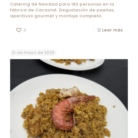
Catering de Navidad para 180 personas en la
fábrica de Cacaolat. Degustación de paellas,
aperitivos gourmet y montaje completo.
0
Leer más
21 de mayo de 2025