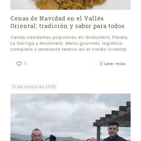
Cenas de Navidad en el Vallès
Oriental: tradición y sabor para todos
Cenas navideñas populares en Granollers, Parets,
La Garriga y Montmeló. Menú gourmet, logística
completa y ambiente festivo en el Vallès Oriental.
0
Leer más
21 de mayo de 2025