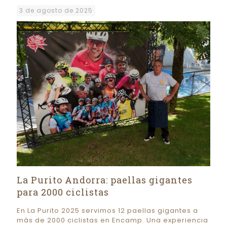
3 de agosto de 2025
La Purito Andorra: paellas gigantes
para 2000 ciclistas
En La Purito 2025 servimos 12 paellas gigantes a
más de 2000 ciclistas en Encamp. Una experiencia