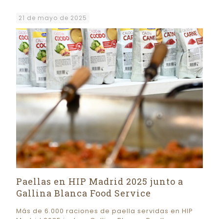
21 de mayo de 2025
Paellas en HIP Madrid 2025 junto a
Gallina Blanca Food Service
Más de 6.000 raciones de paella servidas en HIP