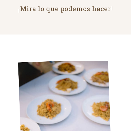
¡Mira lo que podemos hacer!