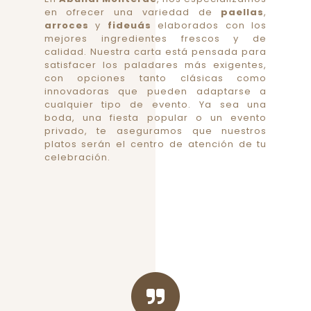
en ofrecer una variedad de
paellas
,
arroces
y
fideuás
elaborados con los
mejores ingredientes frescos y de
calidad. Nuestra carta está pensada para
satisfacer los paladares más exigentes,
con opciones tanto clásicas como
innovadoras que pueden adaptarse a
cualquier tipo de evento. Ya sea una
boda, una fiesta popular o un evento
privado, te aseguramos que nuestros
platos serán el centro de atención de tu
celebración.