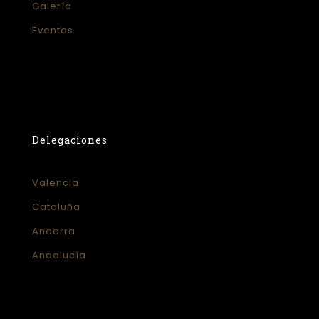
Galería
Eventos
Delegaciones
Valencia
Cataluña
Andorra
Andalucía