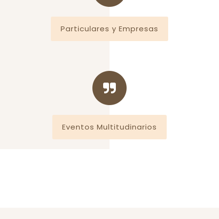
Particulares y Empresas
Eventos Multitudinarios