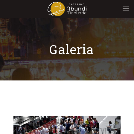
Galeria