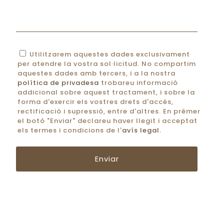
Utilitzarem aquestes dades exclusivament
per atendre la vostra sol·licitud. No compartim
aquestes dades amb tercers, i a la nostra
política de privadesa
trobareu informació
addicional sobre aquest tractament, i sobre la
forma d'exercir els vostres drets d'accés,
rectificació i supressió, entre d'altres. En prémer
el botó "Enviar" declareu haver llegit i acceptat
els termes i condicions de l'
avís legal.