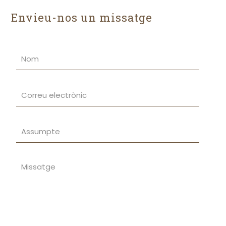
Envieu-nos un missatge