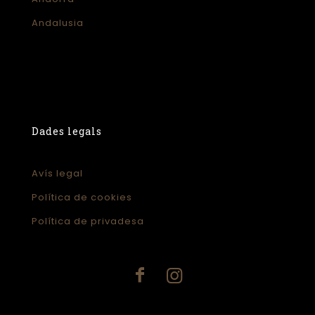
Andalusia
Dades legals
Avís legal
Política de cookies
Política de privadesa