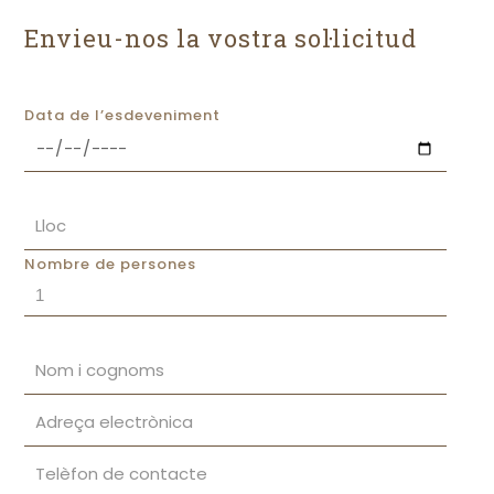
Envieu-nos la vostra sol·licitud
Data de l’esdeveniment
Nombre de persones