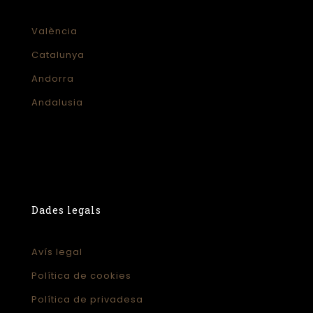
València
Catalunya
Andorra
Andalusia
Dades legals
Avís legal
Política de cookies
Política de privadesa