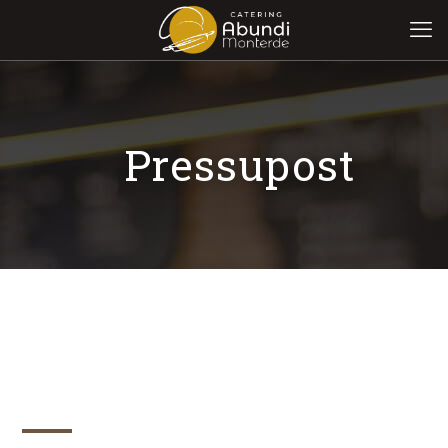
Pressupost