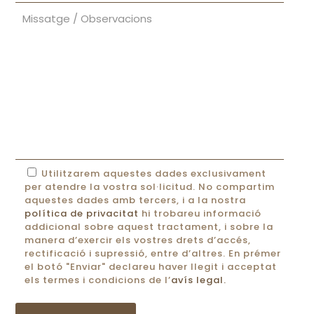
Utilitzarem aquestes dades exclusivament
per atendre la vostra sol·licitud. No compartim
aquestes dades amb tercers, i a la nostra
política de privacitat
hi trobareu informació
addicional sobre aquest tractament, i sobre la
manera d’exercir els vostres drets d’accés,
rectificació i supressió, entre d’altres. En prémer
el botó "Enviar" declareu haver llegit i acceptat
els termes i condicions de l’
avís legal.