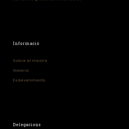
Informació
Sobre el mestre
Galeria
Esdeveniments
Delegacions