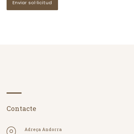
Contacte
Adreça Andorra