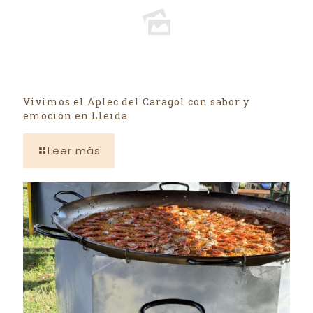
Vivimos el Aplec del Caragol con sabor y
emoción en Lleida
Leer más