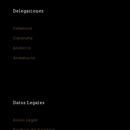
Delegaciones
Valencia
Cataluña
Andorra
Andalucía
Datos Legales
Avíso Legal
Política de Cookies