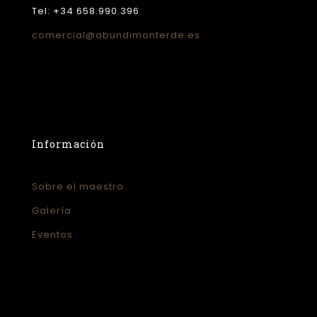
Tel: +34 658.990.396
comercial@abundimonterde.es
Información
Sobre el maestro
Galería
Eventos