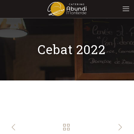
Cebat 2022