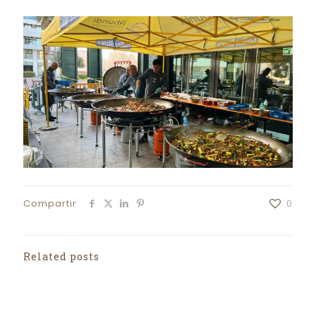
Compartir
0
Related posts