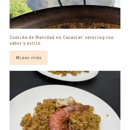
Comida de Navidad en Cacaolat: catering con
sabor y estilo
Leer más