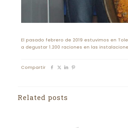
El pasado febrero de 2019 estuvimos en Tole
a degustar 1.200 raciones en las instalacion
Compartir
Related posts