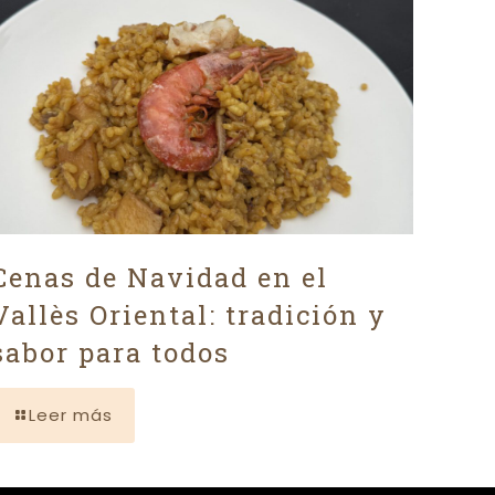
Cenas de Navidad en el
Vallès Oriental: tradición y
sabor para todos
Leer más