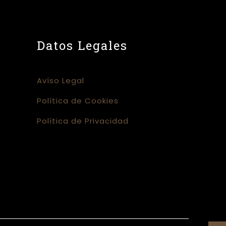
s
Datos Legales
Avíso Legal
Política de Cookies
Política de Privacidad