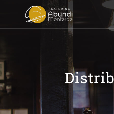
Distri