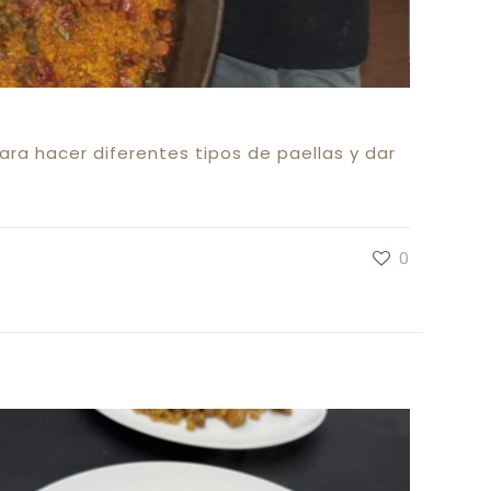
ara hacer diferentes tipos de paellas y dar
0