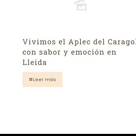
Vivimos el Aplec del Carago
con sabor y emoción en
Lleida
Leer más