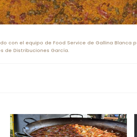
do con el equipo de Food Service de Gallina Blanca p
es de Distribuciones García.