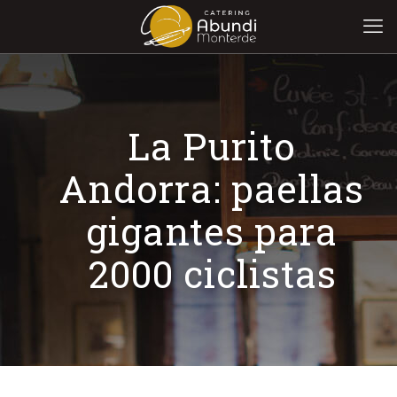
La Purito
Andorra: paellas
gigantes para
2000 ciclistas