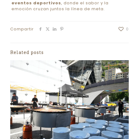
eventos deportivos
, donde el sabor y la
emoción cruzan juntos la línea de meta.
Compartir
0
Related posts