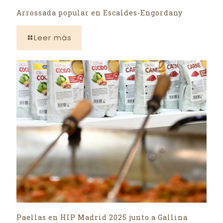
Arrossada popular en Escaldes-Engordany
Leer más
Paellas en HIP Madrid 2025 junto a Gallina