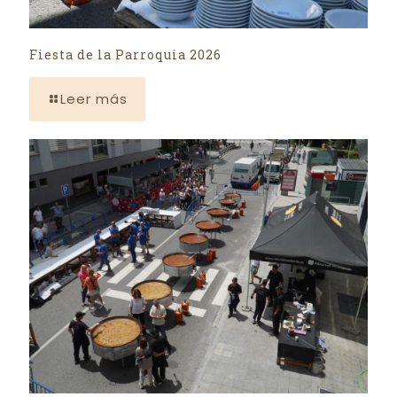
Fiesta de la Parroquia 2026
Leer más