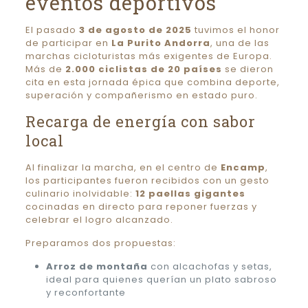
eventos deportivos
El pasado
3 de agosto de 2025
tuvimos el honor
de participar en
La Purito Andorra
, una de las
marchas cicloturistas más exigentes de Europa.
Más de
2.000 ciclistas de 20 países
se dieron
cita en esta jornada épica que combina deporte,
superación y compañerismo en estado puro.
Recarga de energía con sabor
local
Al finalizar la marcha, en el centro de
Encamp
,
los participantes fueron recibidos con un gesto
culinario inolvidable:
12 paellas gigantes
cocinadas en directo para reponer fuerzas y
celebrar el logro alcanzado.
Preparamos dos propuestas:
Arroz de montaña
con alcachofas y setas,
ideal para quienes querían un plato sabroso
y reconfortante