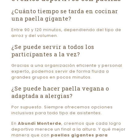
¿Cuánto tiempo se tarda en cocinar
una paella gigante?
Entre 90 y 120 minutos, dependiendo del tipo de
arroz y del volumen.
¿Se puede servir a todos los
participantes a la vez?
Gracias a una organización eficiente y personal
experto, podemos servir de forma fluida a
grandes grupos en pocos minutos.
¿Se puede hacer paella vegana o
adaptada a alergias?
Por supuesto. Siempre ofrecemos opciones
inclusivas para todo tipo de asistentes.
En
Abundi Monterde
, creemos que cada logro
deportivo merece un final a la altura. Y qué mejor
manera que con
paellas gigantes para