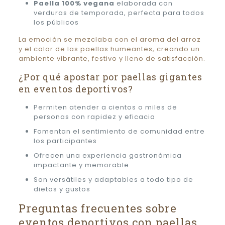
Paella 100% vegana
elaborada con
verduras de temporada, perfecta para todos
los públicos
La emoción se mezclaba con el aroma del arroz
y el calor de las paellas humeantes, creando un
ambiente vibrante, festivo y lleno de satisfacción.
¿Por qué apostar por paellas gigantes
en eventos deportivos?
Permiten atender a cientos o miles de
personas con rapidez y eficacia
Fomentan el sentimiento de comunidad entre
los participantes
Ofrecen una experiencia gastronómica
impactante y memorable
Son versátiles y adaptables a todo tipo de
dietas y gustos
Preguntas frecuentes sobre
eventos deportivos con paellas