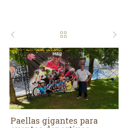
Paellas gigantes para