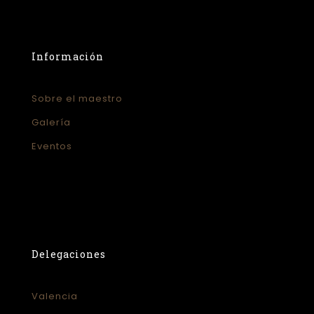
Información
Sobre el maestro
Galería
Eventos
Delegaciones
Valencia