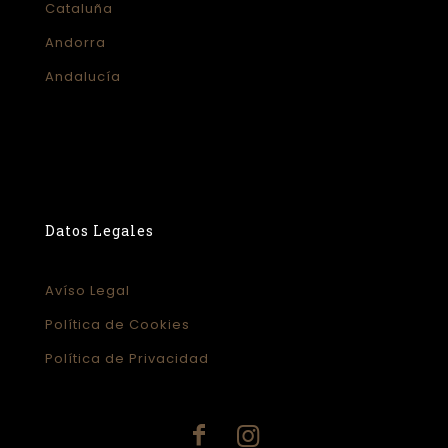
Cataluña
Andorra
Andalucía
Datos Legales
Avíso Legal
Política de Cookies
Política de Privacidad